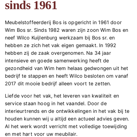
sinds 1961
Meubelstoffeerderij Bos is opgericht in 1961 door
Wim Bos sr. Sinds 1982 waren zijn zoon Wim Bos en
neef Wilco Kuijlenburg werkzaam bij Bos sr. en
hebben ze zich het vak eigen gemaakt. In 1992
hebben zij de zaak overgenomen. Na 34 jaar
intensieve en goede samenwerking heeft de
gezondheid van Wim hem helaas gedwongen uit het
bedrijf te stappen en heeft Wilco besloten om vanaf
2017 dit mooie bedrijf alleen voort te zetten.
Liefde voor het vak, het leveren van kwaliteit en
service staan hoog in het vaandel. Door de
interieurtrends en de ontwikkelingen in het vak bij te
houden kunnen wij u altijd een actueel advies geven.
Al het werk wordt verricht met volledige toewijding
en met hart voor uw meubilair.