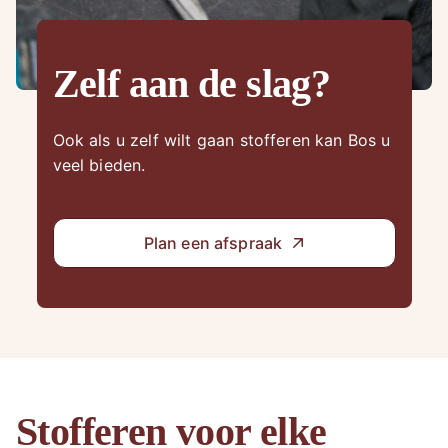
Zelf aan de slag?
Ook als u zelf wilt gaan stofferen kan Bos u
veel bieden.
Plan een afspraak
Stofferen voor elke