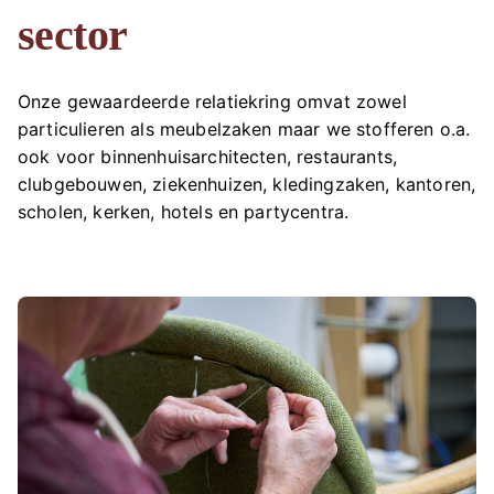
sector
Onze gewaardeerde relatiekring omvat zowel
particulieren als meubelzaken maar we stofferen o.a.
ook voor binnenhuisarchitecten, restaurants,
clubgebouwen, ziekenhuizen, kledingzaken, kantoren,
scholen, kerken, hotels en partycentra.