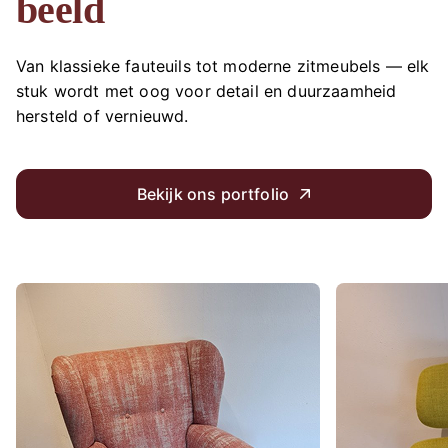
beeld
Van klassieke fauteuils tot moderne zitmeubels — elk
stuk wordt met oog voor detail en duurzaamheid
hersteld of vernieuwd.
Bekijk ons portfolio