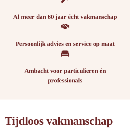
Al meer dan 60 jaar écht vakmanschap
Persoonlijk advies en service op maat
Ambacht voor particulieren én
professionals
Tijdloos vakmanschap