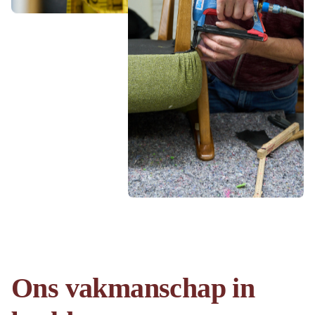
Ons vakmanschap in