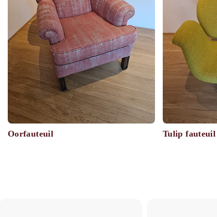
Oorfauteuil
Tulip fauteuil